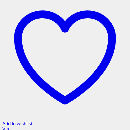
Add to wishlist
Vis