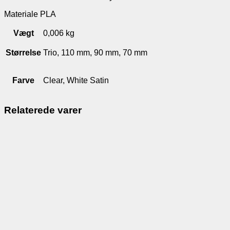
Materiale PLA
Vægt
0,006 kg
Størrelse
Trio, 110 mm, 90 mm, 70 mm
Farve
Clear, White Satin
Relaterede varer